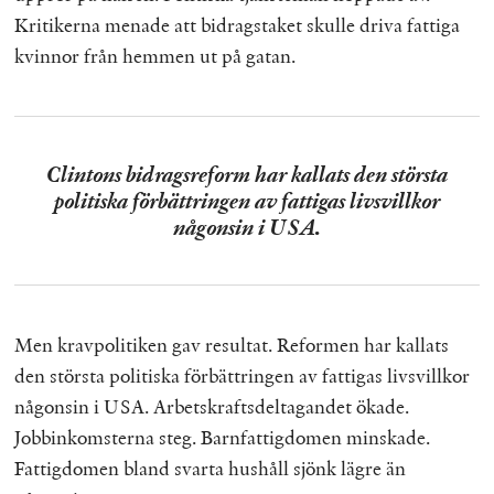
Kritikerna menade att bidragstaket skulle driva fattiga
kvinnor från hemmen ut på gatan.
Clintons bidragsreform har kallats den största
politiska förbättringen av fattigas livsvillkor
någonsin i USA.
Men kravpolitiken gav resultat. Reformen har kallats
den största politiska förbättringen av fattigas livsvillkor
någonsin i USA. Arbetskraftsdeltagandet ökade.
Jobbinkomsterna steg. Barnfattigdomen minskade.
Fattigdomen bland svarta hushåll sjönk lägre än