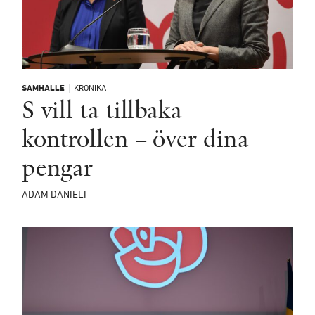
SAMHÄLLE
KRÖNIKA
S vill ta tillbaka
kontrollen – över dina
pengar
ADAM DANIELI