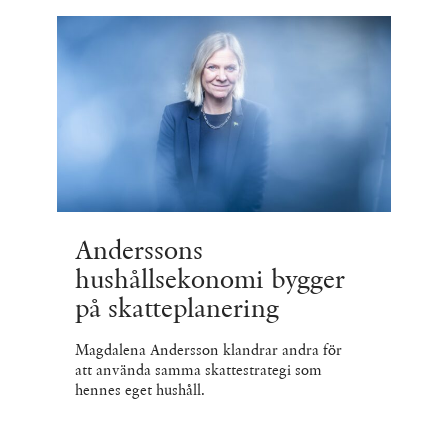
Anderssons
hushållsekonomi bygger
på skatteplanering
Magdalena Andersson klandrar andra för
att använda samma skattestrategi som
hennes eget hushåll.