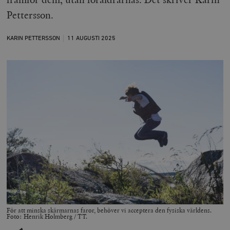
Pettersson.
KARIN PETTERSSON
11 AUGUSTI
2025
För att minska skärmarnas faror, behöver vi acceptera den fysiska världens.
Foto: Henrik Holmberg / TT.