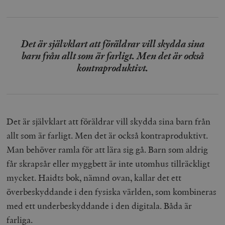
Det är självklart att föräldrar vill skydda sina
barn från allt som är farligt. Men det är också
kontraproduktivt.
Det är självklart att föräldrar vill skydda sina barn från
allt som är farligt. Men det är också kontraproduktivt.
Man behöver ramla för att lära sig gå. Barn som aldrig
får skrapsår eller myggbett är inte utomhus tillräckligt
mycket. Haidts bok, nämnd ovan, kallar det ett
överbeskyddande i den fysiska världen, som kombineras
med ett underbeskyddande i den digitala. Båda är
farliga.