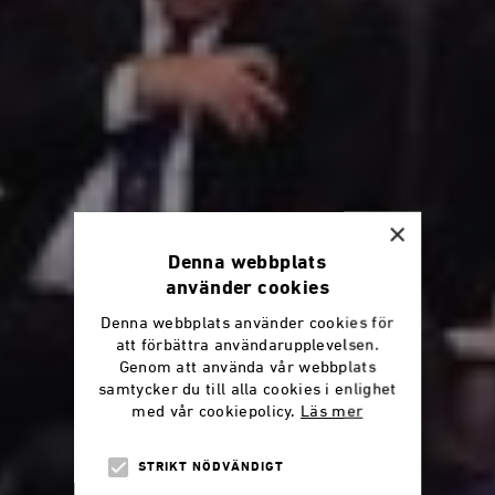
×
Denna webbplats
använder cookies
Denna webbplats använder cookies för
att förbättra användarupplevelsen.
Genom att använda vår webbplats
samtycker du till alla cookies i enlighet
med vår cookiepolicy.
Läs mer
STRIKT NÖDVÄNDIGT