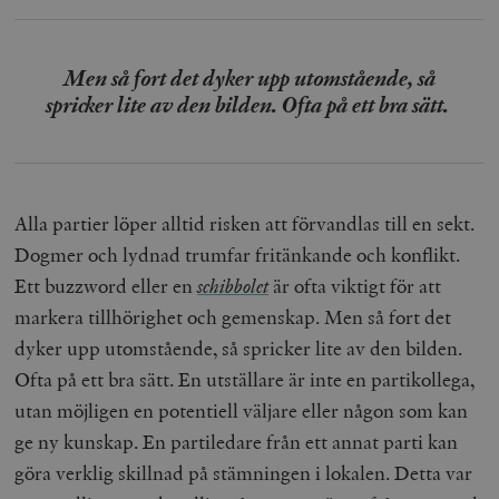
Men så fort det dyker upp utomstående, så
spricker lite av den bilden. Ofta på ett bra sätt.
Alla partier löper alltid risken att förvandlas till en sekt.
Dogmer och lydnad trumfar fritänkande och konflikt.
Ett buzzword eller en
schibbolet
är ofta viktigt för att
markera tillhörighet och gemenskap. Men så fort det
dyker upp utomstående, så spricker lite av den bilden.
Ofta på ett bra sätt. En utställare är inte en partikollega,
utan möjligen en potentiell väljare eller någon som kan
ge ny kunskap. En partiledare från ett annat parti kan
göra verklig skillnad på stämningen i lokalen. Detta var