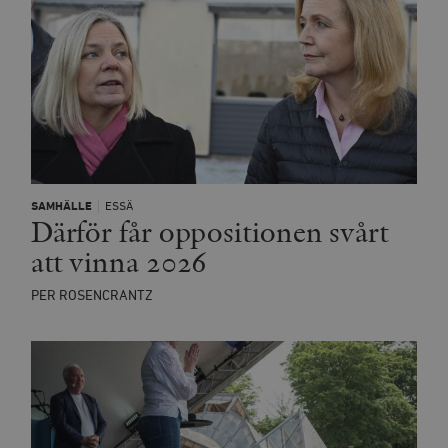
SAMHÄLLE
ESSÄ
Därför får oppositionen svårt
att vinna 2026
PER ROSENCRANTZ