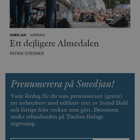
SMEDJAN
KRÖNIKA
Ett dejligere Almedalen
PATRIK STRÖMER
Prenumerera på Smedjan!
Varje lördag får du som prenumerant (gratis)
ett nyhetsbrev med exklusiv text av Svend Dahl
och lästips från veckan som gått. Dessutom
unika erbjudanden på Timbro förlags
utgivning.