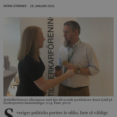
PATRIK STRÖMER
28 JANUARI
2026
Artikelförfattaren tillsammans med den dåvarande partiledaren Annie Lööf på
Centerpartiets kommundagar 2019. Foto: privat
S
veriges politiska partier är olika. Inte så väldigt