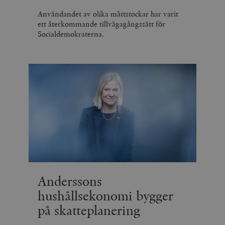
Användandet av olika måttstockar har varit
ett återkommande tillvägagångssätt för
Socialdemokraterna.
Anderssons
hushållsekonomi bygger
på skatteplanering