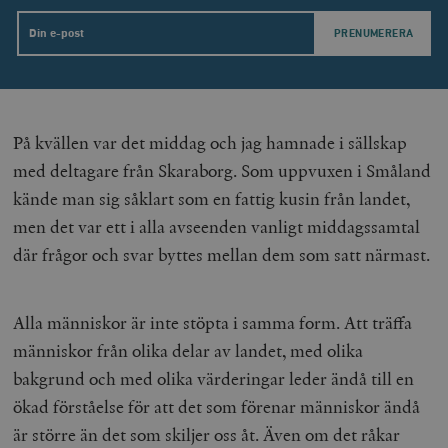
Email
På kvällen var det middag och jag hamnade i sällskap
med deltagare från Skaraborg. Som uppvuxen i Småland
kände man sig såklart som en fattig kusin från landet,
men det var ett i alla avseenden vanligt middagssamtal
där frågor och svar byttes mellan dem som satt närmast.
Alla människor är inte stöpta i samma form. Att träffa
människor från olika delar av landet, med olika
bakgrund och med olika värderingar leder ändå till en
ökad förståelse för att det som förenar människor ändå
är större än det som skiljer oss åt. Även om det råkar