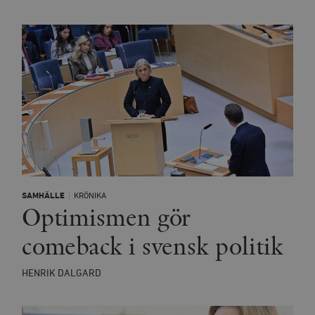
SAMHÄLLE
KRÖNIKA
Optimismen gör
comeback i svensk politik
HENRIK DALGARD