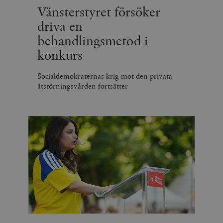
Vänsterstyret försöker
driva en
behandlingsmetod i
konkurs
Socialdemokraternas krig mot den privata
ätstörningsvården fortsätter