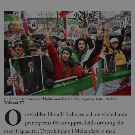
En demonstration i Stockholm mot den iranska regimen. Foto: Anders
Wiklund/TT
O
mvärlden blir allt farligare och de vägledande
principerna för att upprätthålla ordning blir
mer ifrågasatta. Utvecklingen i Mellanöstern med