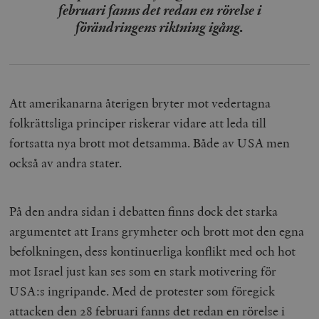
februari fanns det redan en rörelse i
förändringens riktning igång.
Att amerikanarna återigen bryter mot vedertagna
folkrättsliga principer riskerar vidare att leda till
fortsatta nya brott mot detsamma. Både av USA men
också av andra stater.
På den andra sidan i debatten finns dock det starka
argumentet att Irans grymheter och brott mot den egna
befolkningen, dess kontinuerliga konflikt med och hot
mot Israel just kan ses som en stark motivering för
USA:s ingripande. Med de protester som föregick
attacken den 28 februari fanns det redan en rörelse i