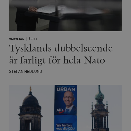
SMEDJAN
ÅSIKT
Tysklands dubbelseende
är farligt för hela Nato
STEFAN HEDLUND