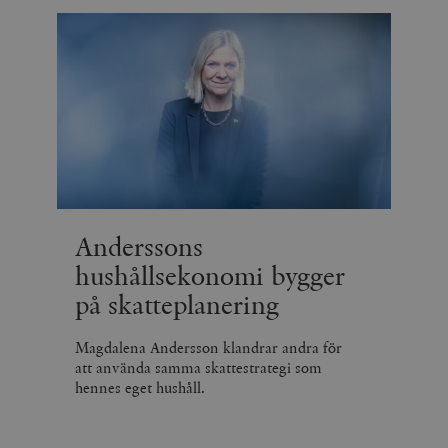
Anderssons
hushållsekonomi bygger
på skatteplanering
Magdalena Andersson klandrar andra för
att använda samma skattestrategi som
hennes eget hushåll.