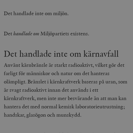
Det handlade inte om miljön.
Det
handlade om
Miljöpartiets existens.
Det handlade inte om kärnavfall
Använt kärnbränsle är starkt radioaktivt, vilket gör det
farligt för människor och natur om det hanteras
olämpligt. Bränslet i kärnkraftverk baseras på uran, som
är svagt radioaktivt innan det används i ett
kärnkraftverk, men inte mer besvärande än att man kan
hantera det med normal kemisk laboratorieutrustning;
handskar, glasögon och munskydd.