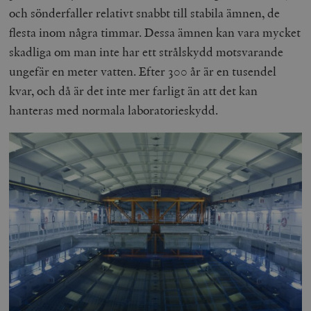
och sönderfaller relativt snabbt till stabila ämnen, de
flesta inom några timmar. Dessa ämnen kan vara mycket
skadliga om man inte har ett strålskydd motsvarande
ungefär en meter vatten. Efter 300 år är en tusendel
kvar, och då är det inte mer farligt än att det kan
hanteras med normala laboratorieskydd.