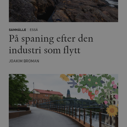
SAMHÄLLE
ESSÄ
På spaning efter den
industri som flytt
JOAKIM BROMAN