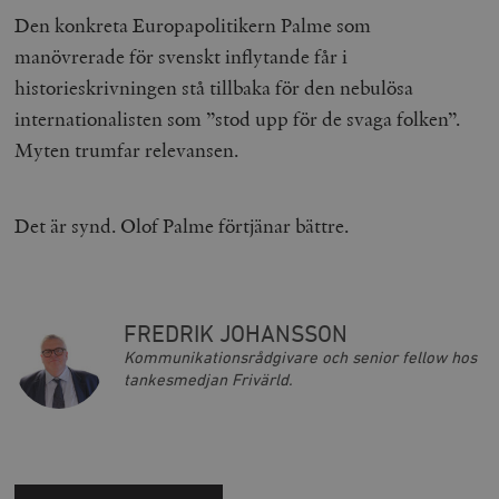
Den konkreta Europapolitikern Palme som
manövrerade för svenskt inflytande får i
historieskrivningen stå tillbaka för den nebulösa
internationalisten som ”stod upp för de svaga folken”.
Myten trumfar relevansen.
Det är synd. Olof Palme förtjänar bättre.
FREDRIK JOHANSSON
Kommunikationsrådgivare och senior fellow hos
tankesmedjan Frivärld.