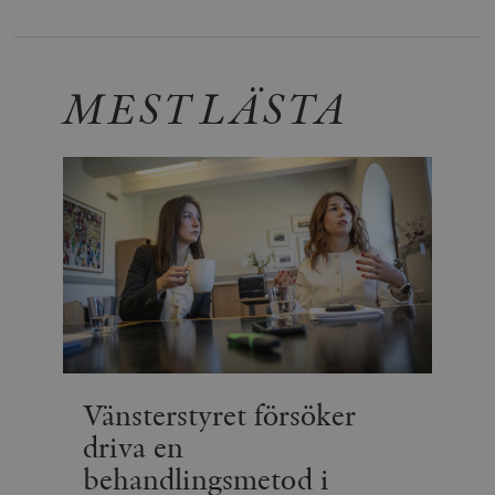
MEST LÄSTA
Vänsterstyret försöker
driva en
behandlingsmetod i