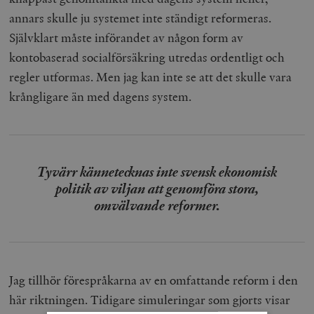
annars skulle ju systemet inte ständigt reformeras.
Självklart måste införandet av någon form av
kontobaserad socialförsäkring utredas ordentligt och
regler utformas. Men jag kan inte se att det skulle vara
krångligare än med dagens system.
Tyvärr kännetecknas inte svensk ekonomisk
politik av viljan att genomföra stora,
omvälvande reformer.
Jag tillhör förespråkarna av en omfattande reform i den
här riktningen. Tidigare simuleringar som gjorts visar