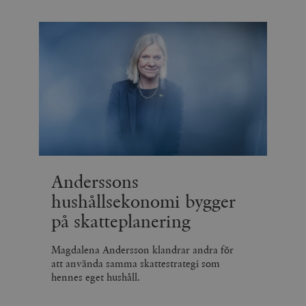
Anderssons
hushållsekonomi bygger
på skatteplanering
Magdalena Andersson klandrar andra för
att använda samma skattestrategi som
hennes eget hushåll.