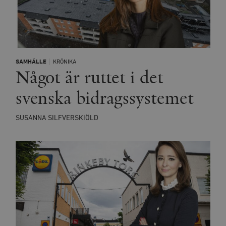
SAMHÄLLE
KRÖNIKA
Något är ruttet i det
svenska bidragssystemet
SUSANNA SILFVERSKIÖLD