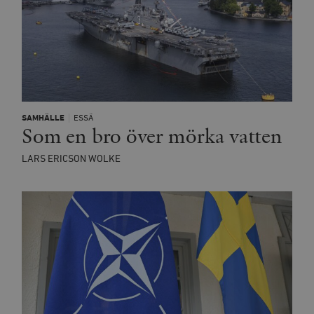
SAMHÄLLE
ESSÄ
Som en bro över mörka vatten
LARS ERICSON WOLKE