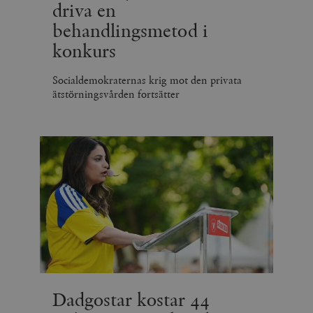
driva en
behandlingsmetod i
konkurs
Socialdemokraternas krig mot den privata
ätstörningsvården fortsätter
Dadgostar kostar 44