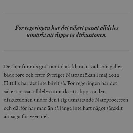
För regeringen har det säkert passat alldeles
utmärkt att slippa ta diskussionen.
Det har funnits gott om tid att klara ut vad som gäller,
både före och efter Sveriges Natoansökan i maj 2022.
Hittills har det inte blivit så. För regeringen har det
säkert passat alldeles utmärkt att slippa ta den
diskussionen under den i sig utmattande Natoprocessen
och därför har man än så länge inte haft något särskilt
att säga för egen del.