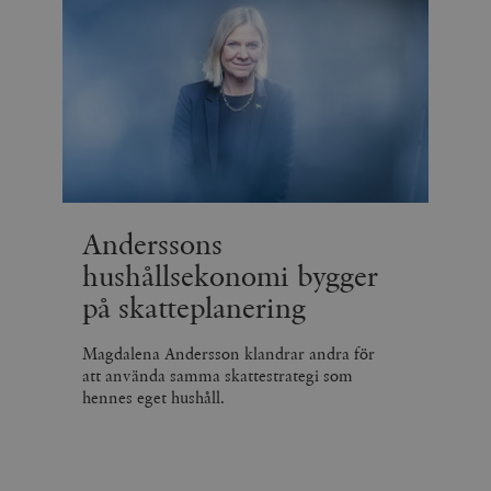
Anderssons
hushållsekonomi bygger
på skatteplanering
Magdalena Andersson klandrar andra för
att använda samma skattestrategi som
hennes eget hushåll.