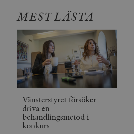
MEST LÄSTA
Vänsterstyret försöker
driva en
behandlingsmetod i
konkurs