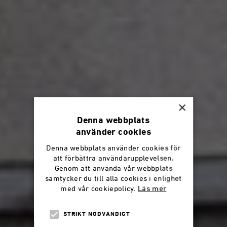
×
Denna webbplats
använder cookies
Denna webbplats använder cookies för
att förbättra användarupplevelsen.
Genom att använda vår webbplats
samtycker du till alla cookies i enlighet
med vår cookiepolicy.
Läs mer
STRIKT NÖDVÄNDIGT