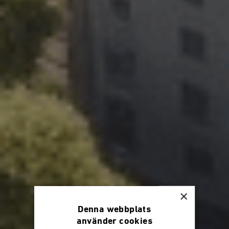
×
Denna webbplats
använder cookies