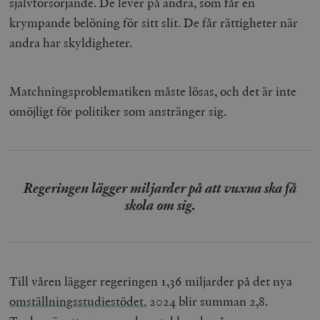
självförsörjande. De lever på andra, som får en
krympande belöning för sitt slit. De får rättigheter när
andra har skyldigheter.
Matchningsproblematiken måste lösas, och det är inte
omöjligt för politiker som anstränger sig.
Regeringen lägger miljarder på att vuxna ska få
skola om sig.
Till våren lägger regeringen 1,36 miljarder på det nya
omställningsstudiestödet.
2024 blir summan 2,8.