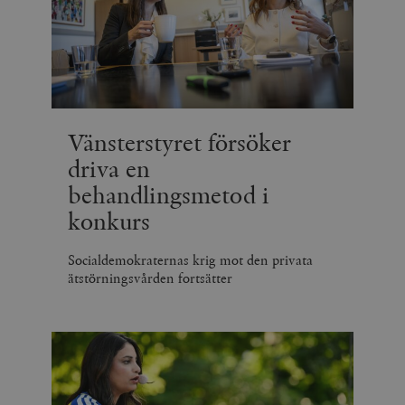
Vänsterstyret försöker
driva en
behandlingsmetod i
konkurs
Socialdemokraternas krig mot den privata
ätstörningsvården fortsätter