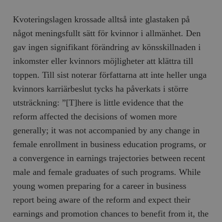
Kvoteringslagen krossade alltså inte glastaken på
något meningsfullt sätt för kvinnor i allmänhet. Den
gav ingen signifikant förändring av könsskillnaden i
inkomster eller kvinnors möjligheter att klättra till
toppen. Till sist noterar författarna att inte heller unga
kvinnors karriär­beslut tycks ha påverkats i större
utsträckning: ”[T]here is little evidence that the
reform affected the decisions of women more
generally; it was not accompanied by any change in
female enrollment in business education programs, or
a convergence in earnings trajectories between recent
male and female graduates of such programs. While
young women preparing for a career in business
report being aware of the reform and expect their
earnings and promotion chances to benefit from it, the