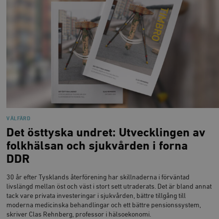
VÄLFÄRD
Det östtyska undret: Utvecklingen av
folkhälsan och sjukvården i forna
DDR
30 år efter Tysklands återförening har skillnaderna i förväntad
livslängd mellan öst och väst i stort sett utraderats. Det är bland annat
tack vare privata investeringar i sjukvården, bättre tillgång till
moderna medicinska behandlingar och ett bättre pensionssystem,
skriver Clas Rehnberg, professor i hälsoekonomi.