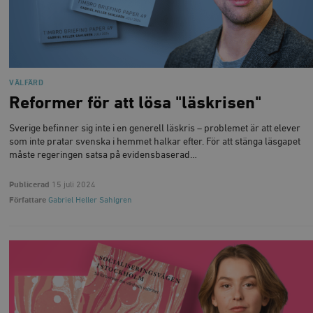
VÄLFÄRD
Reformer för att lösa "läskrisen"
Sverige befinner sig inte i en generell läskris – problemet är att elever
som inte pratar svenska i hemmet halkar efter. För att stänga läsgapet
måste regeringen satsa på evidensbaserad…
Publicerad
15 juli 2024
Författare
Gabriel Heller Sahlgren