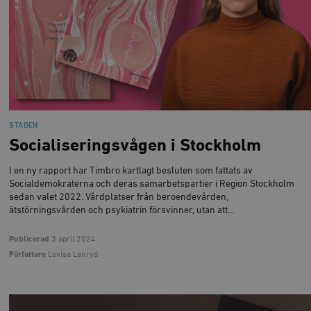
STADEN
Socialiseringsvågen i Stockholm
I en ny rapport har Timbro kartlagt besluten som fattats av
Socialdemokraterna och deras samarbetspartier i Region Stockholm
sedan valet 2022. Vårdplatser från beroendevården,
ätstörningsvården och psykiatrin försvinner, utan att…
Publicerad
3 april 2024
Författare
Lovisa Lanryd