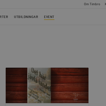
Om Timbro
RTER
UTBILDNINGAR
EVENT