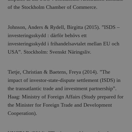
of the Stockholm Chamber of Commerce.
Johnson, Anders & Rydell, Birgitta (2015). ”ISDS –
investeringsskydd : därför behövs ett
investeringsskydd i frihandelsavtalet mellan EU och
USA”. Stockholm: Svenskt Näringsliv.
Tietje, Christian & Baetens, Freya (2014). ”The
impact of investor-state-dispute settlement (ISDS) in
the transatlantic trade and investment partnership”.
Haag: Ministry of Foreign Affairs (Study prepared for
the Minister for Foreign Trade and Development
Cooperation).