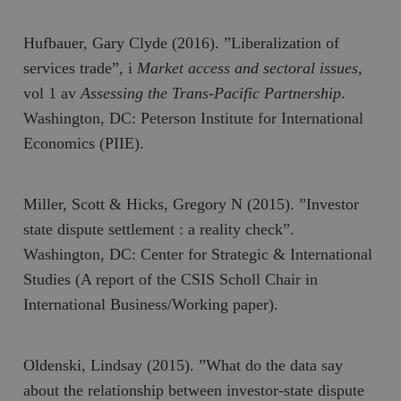
Hufbauer, Gary Clyde (2016). ”Liberalization of
services trade”, i
Market access and sectoral issues,
vol 1 av
Assessing the Trans-Pacific Partnership
.
Washington, DC: Peterson Institute for International
Economics (PIIE).
Miller, Scott & Hicks, Gregory N (2015). ”Investor
state dispute settlement : a reality check”.
Washington, DC: Center for Strategic & International
Studies (A report of the CSIS Scholl Chair in
International Business/Working paper).
Oldenski, Lindsay (2015). ”What do the data say
about the relationship between investor-state dispute