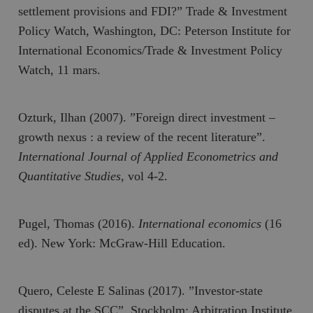
settlement provisions and FDI?” Trade & Investment
Policy Watch, Washington, DC: Peterson Institute for
International Economics/Trade & Investment Policy
Watch, 11 mars.
Ozturk, Ilhan (2007). ”Foreign direct investment –
growth nexus : a review of the recent literature”.
International Journal of Applied Econometrics and
Quantitative Studies,
vol 4-2.
Pugel, Thomas (2016).
International economics
(16
ed). New York: McGraw-Hill Education.
Quero, Celeste E Salinas (2017). ”Investor-state
disputes at the SCC”. Stockholm: Arbitration Institute