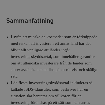
Sammanfattning
I syfte att minska de kostnader som är förknippade
med risken att investera i ett annat land har det
blivit allt vanligare att länder ingår
investeringsskyddsavtal, som innehåller garantier
om att utländska investerare från de länder som
sluter avtal ska behandlas på ett rättvist och skäligt
sätt.
I de flesta investeringsskyddsavtal inkluderas så
kallade ISDS-klausuler, som beskriver hur en
situation ska hanteras om villkoren för en
investering förändras på ett sätt som kan anses