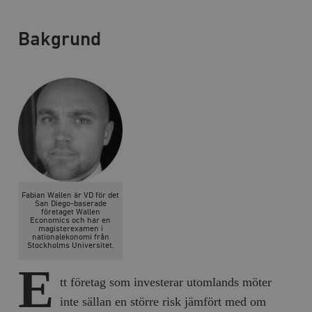
Bakgrund
Fabian Wallen är VD för det
San Diego-baserade
företaget Wallen
Economics och har en
magisterexamen i
nationalekonomi från
Stockholms Universitet.
E
tt företag som investerar utomlands möter
inte sällan en större risk jämfört med om