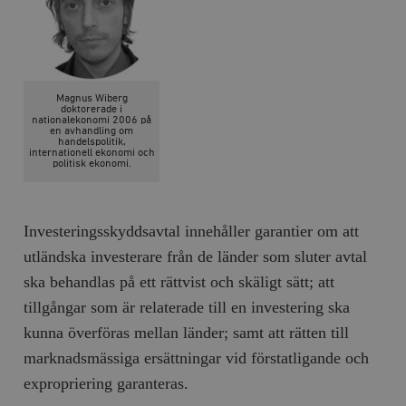
Magnus Wiberg
doktorerade i
nationalekonomi 2006 på
en avhandling om
handelspolitik,
internationell ekonomi och
politisk ekonomi.
Investeringsskyddsavtal innehåller garantier om att
utländska investerare från de länder som sluter avtal
ska behandlas på ett rättvist och skäligt sätt; att
tillgångar som är relaterade till en investering ska
kunna överföras mellan länder; samt att rätten till
marknadsmässiga ersättningar vid förstatligande och
expropriering garanteras.