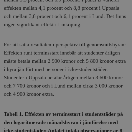
effekten mellan 4,1 procent och 8,8 procent i Uppsala
och mellan 3,8 procent och 6,1 procent i Lund. Det finns
ingen signifikant effekt i Linköping.
För att sätta resultaten i perspektiv till genomsnittshyran:
Effekten runt terminsstart innebär att studenter årligen
måste betala mellan 2 900 kronor och 5 800 kronor extra
i hyra jämfört med personer i icke-studentstäder.
Studenter i Uppsala betalar årligen mellan 3 600 kronor
och 7 700 kronor och i Lund mellan cirka 3 000 kronor
och 4 900 kronor extra.
Tabell 1. Effekten av terminsstart i studentstäder på
den logaritmerade månadshyran i jämförelse med
icke-studentstäder. Antalet totala observationer är 8