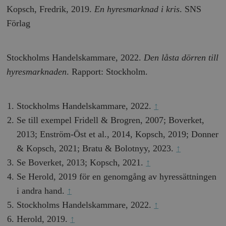
Kopsch, Fredrik, 2019.
En hyresmarknad i kris
. SNS
Förlag
Stockholms Handelskammare, 2022.
Den låsta dörren till
hyresmarknaden
. Rapport: Stockholm.
Stockholms Handelskammare, 2022.
↑
Se till exempel Fridell & Brogren, 2007; Boverket,
2013; Enström-Öst et al., 2014, Kopsch, 2019; Donner
& Kopsch, 2021; Bratu & Bolotnyy, 2023.
↑
Se Boverket, 2013; Kopsch, 2021.
↑
Se Herold, 2019 för en genomgång av hyressättningen
i andra hand.
↑
Stockholms Handelskammare, 2022.
↑
Herold, 2019.
↑