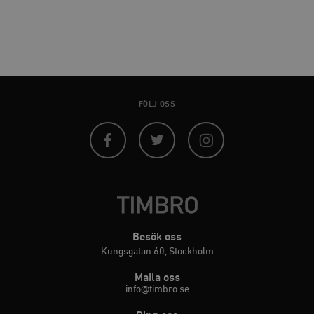
FÖLJ OSS
Facebook
Twitter
Instagram
Besök oss
Kungsgatan 60, Stockholm
Maila oss
info@timbro.se