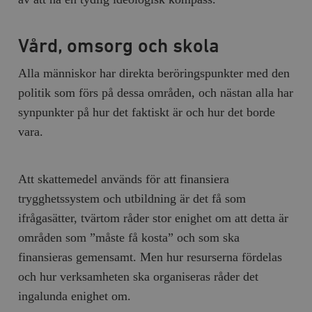
Vård, omsorg och skola
Alla människor har direkta beröringspunkter med den
politik som förs på dessa områden, och nästan alla har
synpunkter på hur det faktiskt är och hur det borde
vara.
Att skattemedel används för att finansiera
trygghetssystem och utbildning är det få som
ifrågasätter, tvärtom råder stor enighet om att detta är
områden som ”måste få kosta” och som ska
finansieras gemensamt. Men hur resurserna fördelas
och hur verksamheten ska organiseras råder det
ingalunda enighet om.