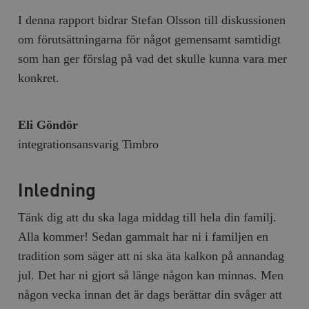
I denna rapport bidrar Stefan Olsson till diskussionen
om förutsättningarna för något gemensamt samtidigt
som han ger förslag på vad det skulle kunna vara mer
konkret.
Eli Göndör
integrationsansvarig Timbro
Inledning
Tänk dig att du ska laga middag till hela din familj.
Alla kommer! Sedan gammalt har ni i familjen en
tradition som säger att ni ska äta kalkon på annandag
jul. Det har ni gjort så länge någon kan minnas. Men
någon vecka innan det är dags berättar din svåger att