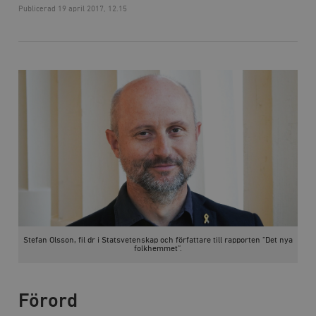
Publicerad
19 april 2017, 12.15
Stefan Olsson, fil dr i Statsvetenskap och författare till rapporten ”Det nya
folkhemmet”.
Förord