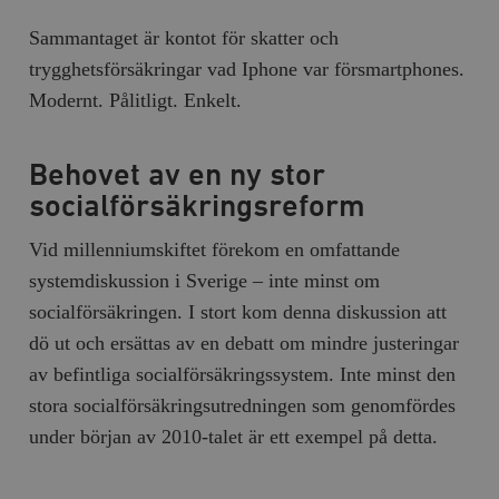
Sammantaget är kontot för skatter och
trygghetsförsäkringar vad Iphone var försmartphones.
Modernt. Pålitligt. Enkelt.
Behovet av en ny stor
socialförsäkringsreform
Vid millenniumskiftet förekom en omfattande
systemdiskussion i Sverige – inte minst om
socialförsäkringen. I stort kom denna diskussion att
dö ut och ersättas av en debatt om mindre justeringar
av befintliga socialförsäkringssystem. Inte minst den
stora socialförsäkringsutredningen som genomfördes
under början av 2010-talet är ett exempel på detta.