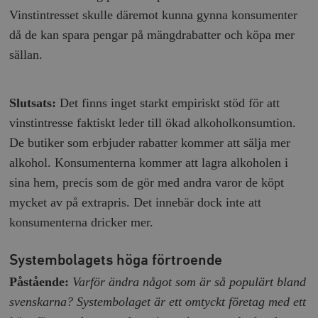
Vinstintresset skulle däremot kunna gynna konsumenter
då de kan spara pengar på mängdrabatter och köpa mer
sällan.
Slutsats:
Det finns inget starkt empiriskt stöd för att
vinstintresse faktiskt leder till ökad alkoholkonsumtion.
De butiker som erbjuder rabatter kommer att sälja mer
alkohol. Konsumenterna kommer att lagra alkoholen i
sina hem, precis som de gör med andra varor de köpt
mycket av på extrapris. Det innebär dock inte att
konsumenterna dricker mer.
Systembolagets höga förtroende
Påstående:
Varför ändra något som är så populärt bland
svenskarna? Systembolaget är ett omtyckt företag med ett