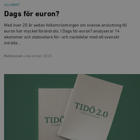
ALLMÄNT
Dags för euron?
Med över 20 år sedan folkomröstningen om svensk anslutning till
euron har mycket förändrats. I Dags för euron? analyserar 14
ekonomer och statsvetare för- och nackdelar med ett svenskt
inträde…
Publicerad
4 december 2025