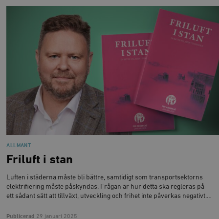
ALLMÄNT
Friluft i stan
Luften i städerna måste bli bättre, samtidigt som transportsektorns
elektrifiering måste påskyndas. Frågan är hur detta ska regleras på
ett sådant sätt att tillväxt, utveckling och frihet inte påverkas negativt.…
Publicerad
29 januari 2025