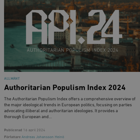
ALLMÄNT
Authoritarian Populism Index 2024
The Authoritarian Populism Index offers a comprehensive overview of
the major ideological trends in European politics, focusing on parties
advocating illiberal and authoritarian ideologies. It provides a
thorough European and…
Publicerad
16 april 2024
Författare
Andreas Johansson Heinö