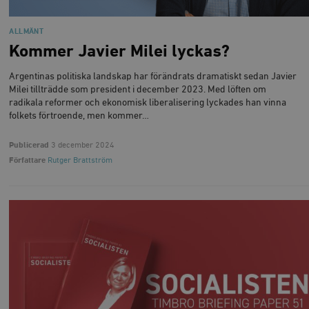
ALLMÄNT
Kommer Javier Milei lyckas?
Argentinas politiska landskap har förändrats dramatiskt sedan Javier
Milei tillträdde som president i december 2023. Med löften om
radikala reformer och ekonomisk liberalisering lyckades han vinna
folkets förtroende, men kommer…
Publicerad
3 december 2024
Författare
Rutger Brattström