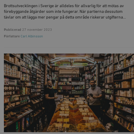
Brottsutvecklingen i Sverige är alldeles för allvarlig för att mötas av
förebyggande åtgärder som inte fungerar. När partierna dessutom
tävlar om att lägga mer pengar på detta område riskerar utgifterna…
Publicerad
27 november 2023
Författare
Carl Albinsson