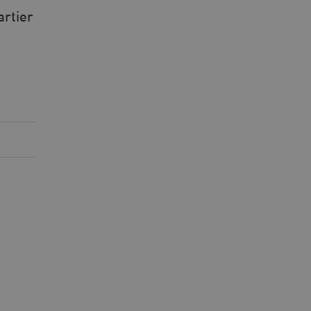
artier