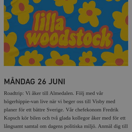
MÅNDAG 26 JUNI
Roadtrip: Vi åker till Almedalen. Följ med vår
högerhippie-van live när vi beger oss till Visby med
planer för ett bättre Sverige. Vår chefekonom Fredrik
Kopsch kör bilen och två glada kollegor åker med för ett
långsamt samtal om dagens politiska miljö. Anmäl dig till