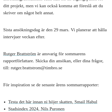
ditt projekt, men vi kan också komma att föreslå att du
skriver om något helt annat.
Sista ansökningsdag är den 29 mars. Vi planerar att hålla
intervjuer veckan efter.
Rutger Brattström
är ansvarig för sommarens
rapportförfattare. Skicka din ansökan, eller dina frågor,
till: rutger.brattstrom@timbro.se
För inspiration se de senaste årens sommarrapporter:
Testa det här innan ni höjer skatten, Smail Habul
Stadsindex 2024, Nils Puronen