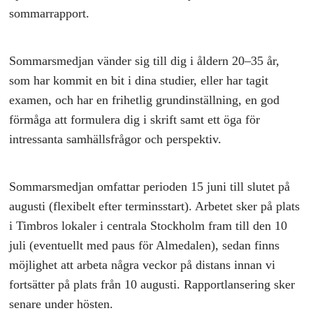
sommarrapport.
Sommarsmedjan vänder sig till dig i åldern 20–35 år,
som har kommit en bit i dina studier, eller har tagit
examen, och har en frihetlig grundinställning, en god
förmåga att formulera dig i skrift samt ett öga för
intressanta samhällsfrågor och perspektiv.
Sommarsmedjan omfattar perioden 15 juni till slutet på
augusti (flexibelt efter terminsstart). Arbetet sker på plats
i Timbros lokaler i centrala Stockholm fram till den 10
juli (eventuellt med paus för Almedalen), sedan finns
möjlighet att arbeta några veckor på distans innan vi
fortsätter på plats från 10 augusti. Rapportlansering sker
senare under hösten.