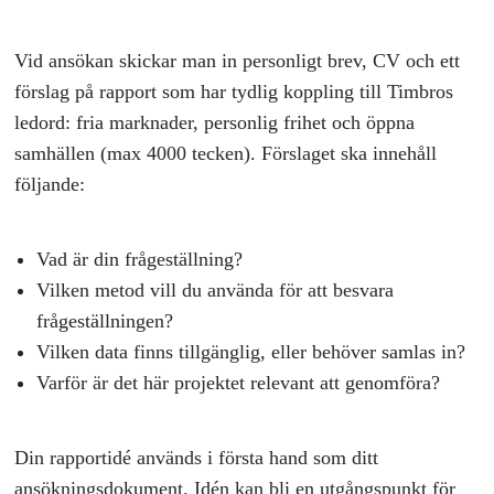
Vid ansökan skickar man in personligt brev, CV och ett
förslag på rapport som har tydlig koppling till Timbros
ledord: fria marknader, personlig frihet och öppna
samhällen (max 4000 tecken). Förslaget ska innehåll
följande:
Vad är din frågeställning?
Vilken metod vill du använda för att besvara
frågeställningen?
Vilken data finns tillgänglig, eller behöver samlas in?
Varför är det här projektet relevant att genomföra?
Din rapportidé används i första hand som ditt
ansökningsdokument. Idén kan bli en utgångspunkt för