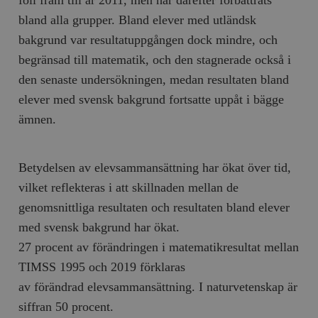
bland alla grupper. Bland elever med utländsk
bakgrund var resultatuppgången dock mindre, och
begränsad till matematik, och den stagnerade också i
den senaste undersökningen, medan resultaten bland
elever med svensk bakgrund fortsatte uppåt i bägge
ämnen.
Betydelsen av elevsammansättning har ökat över tid,
vilket reflekteras i att skillnaden mellan de
genomsnittliga resultaten och resultaten bland elever
med svensk bakgrund har ökat.
27 procent av förändringen i matematikresultat mellan
TIMSS 1995 och 2019 förklaras
av förändrad elevsammansättning. I naturvetenskap är
siffran 50 procent.