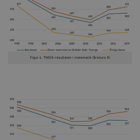
Figur 4. TIMSS-resultaten i matematik (årskurs 8)