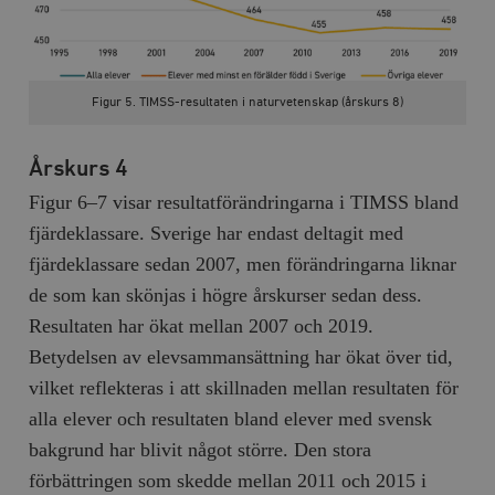
Figur 5. TIMSS-resultaten i naturvetenskap (årskurs 8)
Årskurs 4
Figur 6–7 visar resultatförändringarna i TIMSS bland
fjärdeklassare. Sverige har endast deltagit med
fjärdeklassare sedan 2007, men förändringarna liknar
de som kan skönjas i högre årskurser sedan dess.
Resultaten har ökat mellan 2007 och 2019.
Betydelsen av elevsammansättning har ökat över tid,
vilket reflekteras i att skillnaden mellan resultaten för
alla elever och resultaten bland elever med svensk
bakgrund har blivit något större. Den stora
förbättringen som skedde mellan 2011 och 2015 i