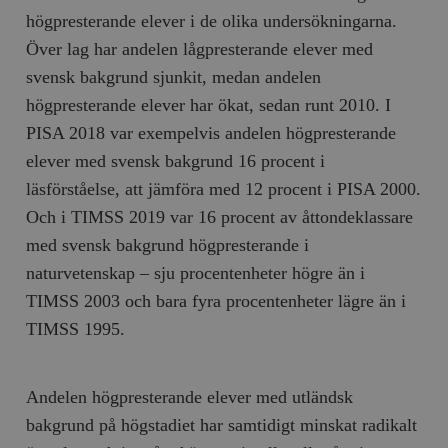
högpresterande elever i de olika undersökningarna.
Över lag har andelen lågpresterande elever med
svensk bakgrund sjunkit, medan andelen
högpresterande elever har ökat, sedan runt 2010. I
PISA 2018 var exempelvis andelen högpresterande
elever med svensk bakgrund 16 procent i
läsförståelse, att jämföra med 12 procent i PISA 2000.
Och i TIMSS 2019 var 16 procent av åttondeklassare
med svensk bakgrund högpresterande i
naturvetenskap – sju procentenheter högre än i
TIMSS 2003 och bara fyra procentenheter lägre än i
TIMSS 1995.
Andelen högpresterande elever med utländsk
bakgrund på högstadiet har samtidigt minskat radikalt