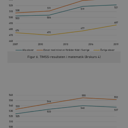
Figur 6. TIMSS-resultaten i matematik (årskurs 4)