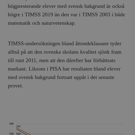
högpresterande elever med svensk bakgrund är också
högre i TIMSS 2019 än den var i TIMSS 2003 i både
matematik och naturvetenskap.
TIMSS-undersökningen bland åttondeklassare tyder
alltså på att den svenska skolans kvalitet sjönk fram
till runt 2011, men att den därefter har förbättrats
markant. Liksom i PISA har resultaten bland elever
med svensk bakgrund fortsatt uppåt i det senaste
provet.