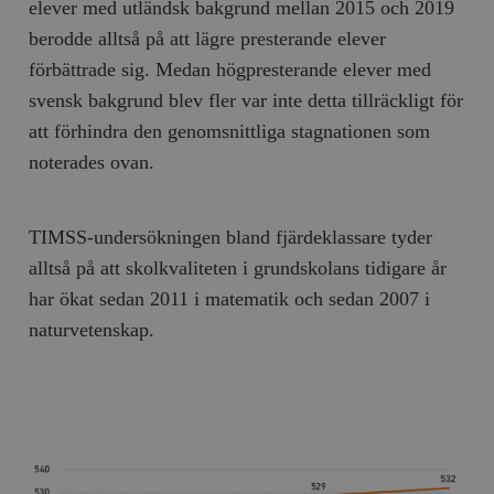
elever med utländsk bakgrund mellan 2015 och 2019
berodde alltså på att lägre presterande elever
förbättrade sig. Medan högpresterande elever med
svensk bakgrund blev fler var inte detta tillräckligt för
att förhindra den genomsnittliga stagnationen som
noterades ovan.
TIMSS-undersökningen bland fjärdeklassare tyder
alltså på att skolkvaliteten i grundskolans tidigare år
har ökat sedan 2011 i matematik och sedan 2007 i
naturvetenskap.