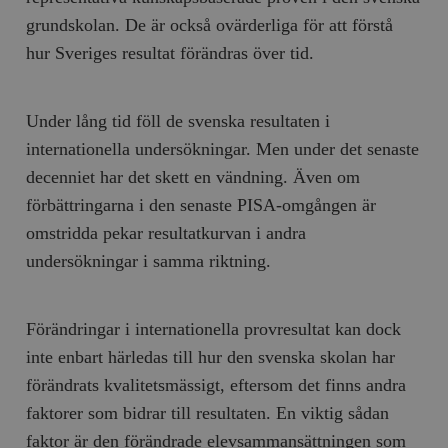
grundskolan. De är också ovärderliga för att förstå
hur Sveriges resultat förändras över tid.
Under lång tid föll de svenska resultaten i
internationella undersökningar. Men under det senaste
decenniet har det skett en vändning. Även om
förbättringarna i den senaste PISA-omgången är
omstridda pekar resultatkurvan i andra
undersökningar i samma riktning.
Förändringar i internationella provresultat kan dock
inte enbart härledas till hur den svenska skolan har
förändrats kvalitetsmässigt, eftersom det finns andra
faktorer som bidrar till resultaten. En viktig sådan
faktor är den förändrade elevsammansättningen som