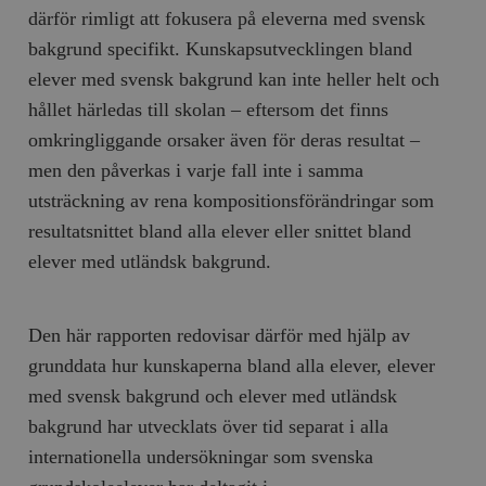
därför rimligt att fokusera på eleverna med svensk
bakgrund specifikt. Kunskapsutvecklingen bland
elever med svensk bakgrund kan inte heller helt och
hållet härledas till skolan – eftersom det finns
omkringliggande orsaker även för deras resultat –
men den påverkas i varje fall inte i samma
utsträckning av rena kompositionsförändringar som
resultatsnittet bland alla elever eller snittet bland
elever med utländsk bakgrund.
Den här rapporten redovisar därför med hjälp av
grunddata hur kunskaperna bland alla elever, elever
med svensk bakgrund och elever med utländsk
bakgrund har utvecklats över tid separat i alla
internationella undersökningar som svenska