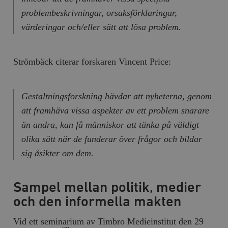
problembeskrivningar, orsaksförklaringar,
värderingar och/eller sätt att lösa problem.
Strömbäck citerar forskaren Vincent Price:
Gestaltningsforskning hävdar att nyheterna, genom
att framhäva vissa aspekter av ett problem snarare
än andra, kan få människor att tänka på väldigt
olika sätt när de funderar över frågor och bildar
sig åsikter om dem.
Sampel mellan politik, medier
och den informella makten
Vid ett seminarium av Timbro Medieinstitut den 29