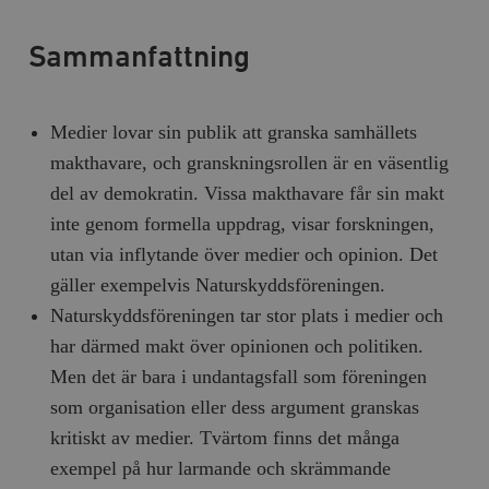
Sammanfattning
Medier lovar sin publik att granska samhällets
makthavare, och granskningsrollen är en väsentlig
del av demokratin. Vissa makthavare får sin makt
inte genom formella uppdrag, visar forskningen,
utan via inflytande över medier och opinion. Det
gäller exempelvis Naturskyddsföreningen.
Naturskyddsföreningen tar stor plats i medier och
har därmed makt över opinionen och politiken.
Men det är bara i undantagsfall som föreningen
som organisation eller dess argument granskas
kritiskt av medier. Tvärtom finns det många
exempel på hur larmande och skrämmande