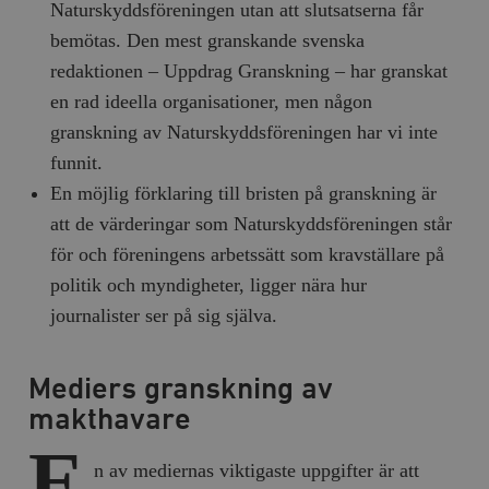
Naturskyddsföreningen utan att slutsatserna får
bemötas. Den mest granskande svenska
redaktionen – Uppdrag Granskning – har granskat
en rad ideella organisationer, men någon
granskning av Naturskyddsföreningen har vi inte
funnit.
En möjlig förklaring till bristen på granskning är
att de värderingar som Naturskyddsföreningen står
för och föreningens arbetssätt som kravställare på
politik och myndigheter, ligger nära hur
journalister ser på sig själva.
Mediers granskning av
makthavare
E
n av mediernas viktigaste uppgifter är att