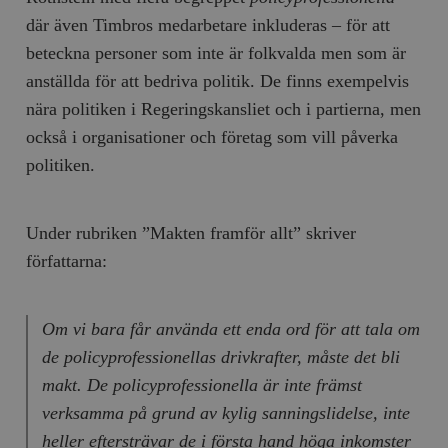
där även Timbros medarbetare inkluderas – för att
beteckna personer som inte är folkvalda men som är
anställda för att bedriva politik. De finns exempelvis
nära politiken i Regeringskansliet och i partierna, men
också i organisationer och företag som vill påverka
politiken.
Under rubriken ”Makten framför allt” skriver
författarna:
Om vi bara får använda ett enda ord för att tala om
de policyprofessionellas drivkrafter, måste det bli
makt. De policyprofessionella är inte främst
verksamma på grund av kylig sanningslidelse, inte
heller eftersträvar de i första hand höga inkomster