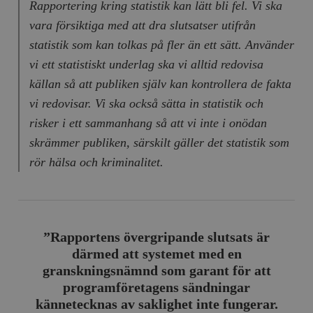
Rapportering kring statistik kan lätt bli fel. Vi ska
vara försiktiga med att dra slutsatser utifrån
statistik som kan tolkas på fler än ett sätt. Använder
vi ett statistiskt underlag ska vi alltid redovisa
källan så att publiken själv kan kontrollera de fakta
vi redovisar. Vi ska också sätta in statistik och
risker i ett sammanhang så att vi inte i onödan
skrämmer publiken, särskilt gäller det statistik som
rör hälsa och kriminalitet.
”Rapportens övergripande slutsats är
därmed att systemet med en
granskningsnämnd som garant för att
programföretagens sändningar
kännetecknas av saklighet inte fungerar.