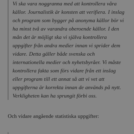
Vi ska vara noggranna med att kontrollera våra
källor. Journalistik är konsten att verifiera. I inslag
och program som bygger på anonyma källor bör vi
ha minst två av varandra oberoende källor. I den
mån det är möjligt ska vi själva kontrollera
uppgifter från andra medier innan vi sprider dem
vidare. Detta gäller både svenska och
internationella medier och nyhetsbyråer. Vi måste
kontrollera fakta som förs vidare från ett inslag
eller program till ett annat så att vi vet att
uppgifterna är korrekta innan de används på nytt.
Verkligheten kan ha sprungit förbi oss.
Och vidare angående statistiska uppgifter: