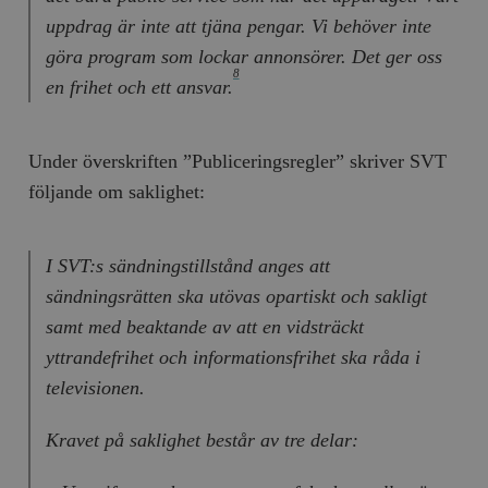
uppdrag är inte att tjäna pengar. Vi behöver inte
göra program som lockar annonsörer. Det ger oss
8
en frihet och ett ansvar.
Under överskriften ”Publiceringsregler” skriver SVT
följande om saklighet:
I SVT:s sändningstillstånd anges att
sändningsrätten ska utövas opartiskt och sakligt
samt med beaktande av att en vidsträckt
yttrandefrihet och informationsfrihet ska råda i
televisionen.
Kravet på saklighet består av tre delar: