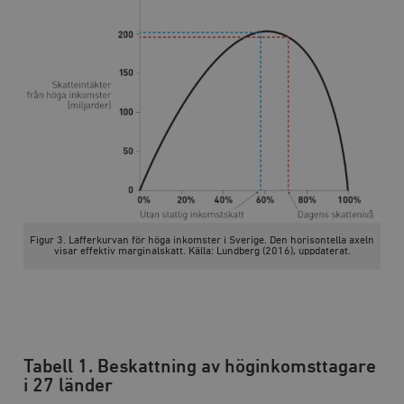
Figur 3. Lafferkurvan för höga inkomster i Sverige. Den horisontella axeln
visar effektiv marginalskatt. Källa: Lundberg (2016), uppdaterat.
Tabell 1. Beskattning av höginkomsttagare
i 27 länder