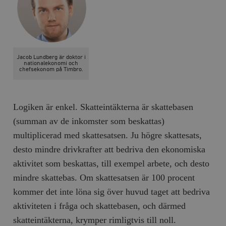
Jacob Lundberg är doktor i
nationalekonomi och
chefsekonom på Timbro.
Logiken är enkel. Skatteintäkterna är skattebasen
(summan av de inkomster som beskattas)
multiplicerad med skattesatsen. Ju högre skattesats,
desto mindre drivkrafter att bedriva den ekonomiska
aktivitet som beskattas, till exempel arbete, och desto
mindre skattebas. Om skattesatsen är 100 procent
kommer det inte löna sig över huvud taget att bedriva
aktiviteten i fråga och skattebasen, och därmed
skatteintäkterna, krymper rimligtvis till noll.