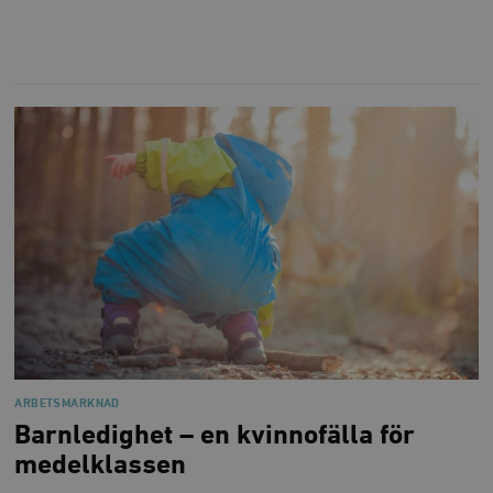
ARBETSMARKNAD
Barnledighet – en kvinnofälla för
medelklassen