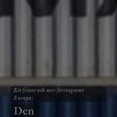
Ett friare och mer företagsamt
Europa:
Den