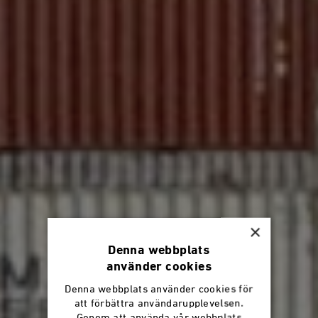
×
Denna webbplats
använder cookies
Denna webbplats använder cookies för
att förbättra användarupplevelsen.
Genom att använda vår webbplats