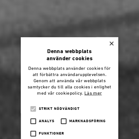
×
Denna webbplats
använder cookies
Denna webbplats använder cookies för
att förbättra användarupplevelsen.
Genom att använda vår webbplats
samtycker du till alla cookies i enlighet
med vår cookiepolicy.
Läs mer
STRIKT NÖDVÄNDIGT
ANALYS
MARKNADSFÖRING
FUNKTIONER