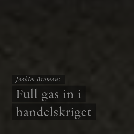
Joakim Broman:
Full gas in i
handelskriget