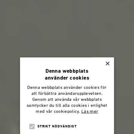
×
Denna webbplats
använder cookies
Denna webbplats använder cookies för
att förbättra användarupplevelsen.
Genom att använda vår webbplats
samtycker du till alla cookies i enlighet
med vår cookiepolicy.
Läs mer
STRIKT NÖDVÄNDIGT