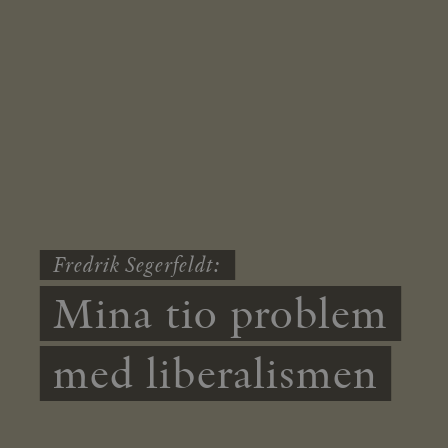
Fredrik Segerfeldt:
Mina tio problem
med liberalismen