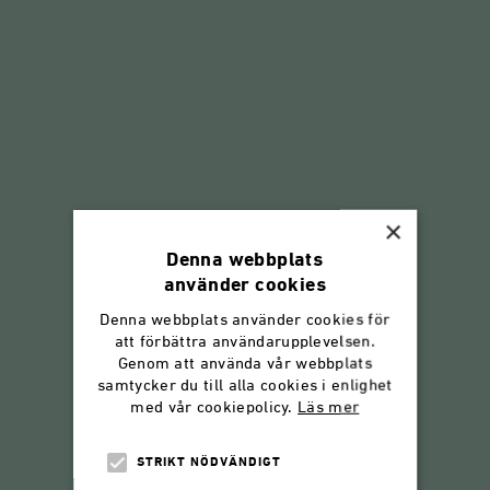
×
Denna webbplats
använder cookies
Denna webbplats använder cookies för
att förbättra användarupplevelsen.
Genom att använda vår webbplats
samtycker du till alla cookies i enlighet
med vår cookiepolicy.
Läs mer
STRIKT NÖDVÄNDIGT