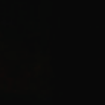
minuter