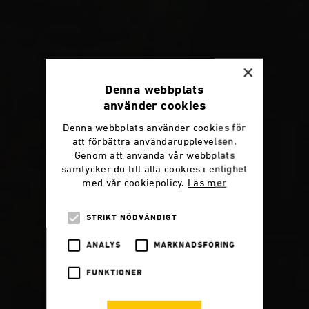
×
Denna webbplats
använder cookies
Denna webbplats använder cookies för
att förbättra användarupplevelsen.
Genom att använda vår webbplats
samtycker du till alla cookies i enlighet
med vår cookiepolicy.
Läs mer
STRIKT NÖDVÄNDIGT
ANALYS
MARKNADSFÖRING
FUNKTIONER