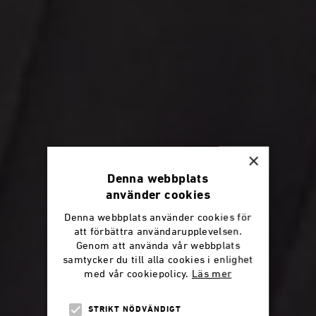
×
Denna webbplats
använder cookies
Denna webbplats använder cookies för
att förbättra användarupplevelsen.
Genom att använda vår webbplats
samtycker du till alla cookies i enlighet
med vår cookiepolicy.
Läs mer
STRIKT NÖDVÄNDIGT