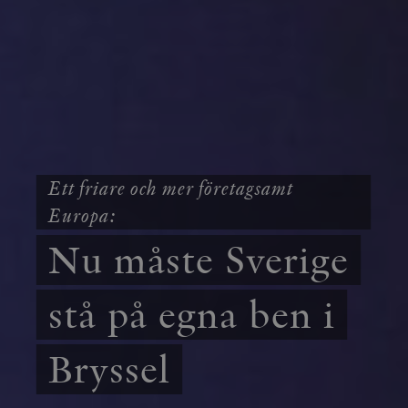
Ett friare och mer företagsamt
Europa:
Nu måste Sverige
stå på egna ben i
Bryssel