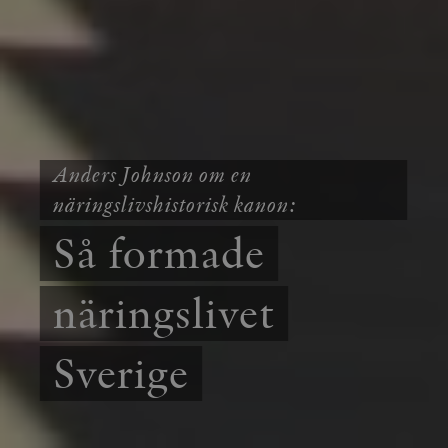
Anders Johnson om en
näringslivshistorisk kanon:
Så formade
näringslivet
Sverige