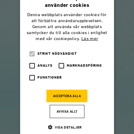
använder cookies
Denna webbplats använder cookies för
att förbättra användarupplevelsen.
Genom att använda vår webbplats
samtycker du till alla cookies i enlighet
med vår cookiepolicy.
Läs mer
STRIKT NÖDVÄNDIGT
ANALYS
MARKNADSFÖRING
FUNKTIONER
ACCEPTERA ALLA
AVVISA ALLT
VISA DETALJER