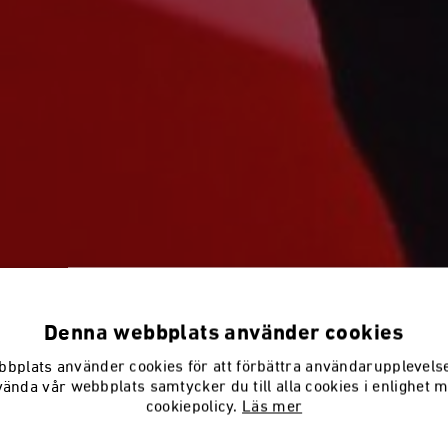
Denna webbplats använder cookies
bplats använder cookies för att förbättra användarupplevel
vända vår webbplats samtycker du till alla cookies i enlighet 
cookiepolicy.
Läs mer