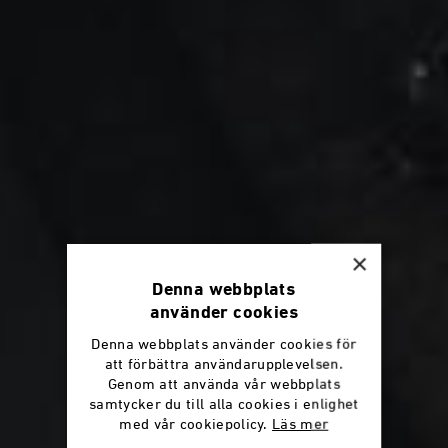
×
Denna webbplats
använder cookies
Denna webbplats använder cookies för
att förbättra användarupplevelsen.
Genom att använda vår webbplats
samtycker du till alla cookies i enlighet
med vår cookiepolicy.
Läs mer