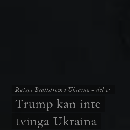
Rutger Brattström i Ukraina – del 1:
Trump kan inte
tvinga Ukraina