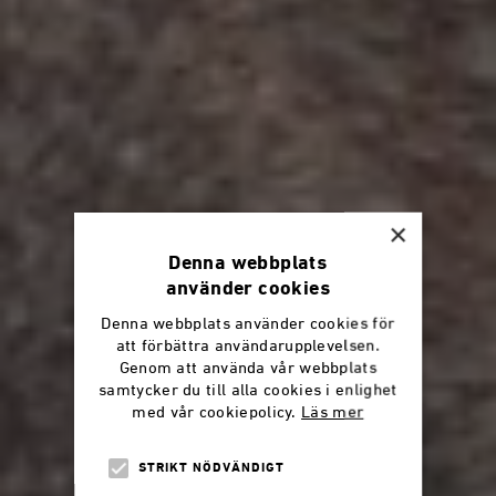
×
Denna webbplats
använder cookies
Denna webbplats använder cookies för
att förbättra användarupplevelsen.
Genom att använda vår webbplats
samtycker du till alla cookies i enlighet
med vår cookiepolicy.
Läs mer
STRIKT NÖDVÄNDIGT