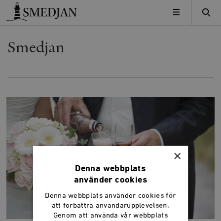
Timbro
MENY
Smedjan
×
Denna webbplats
använder cookies
Denna webbplats använder cookies för
att förbättra användarupplevelsen.
Genom att använda vår webbplats