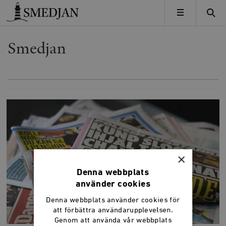
Timbro
MENY
Smedjan
×
Denna webbplats
använder cookies
Denna webbplats använder cookies för
att förbättra användarupplevelsen.
Genom att använda vår webbplats