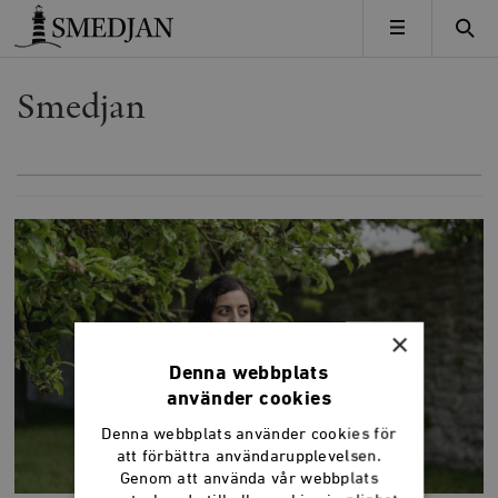
Timbro
MENY
Smedjan
×
Denna webbplats
använder cookies
Denna webbplats använder cookies för
att förbättra användarupplevelsen.
Genom att använda vår webbplats