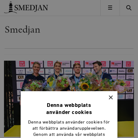
Timbro
MENY
Smedjan
×
Denna webbplats
använder cookies
Denna webbplats använder cookies för
att förbättra användarupplevelsen.
Genom att använda vår webbplats