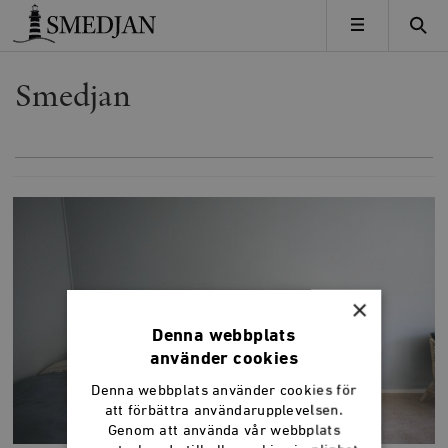
Timbro
MENY
Smedjan
×
Denna webbplats
använder cookies
Denna webbplats använder cookies för
att förbättra användarupplevelsen.
Genom att använda vår webbplats