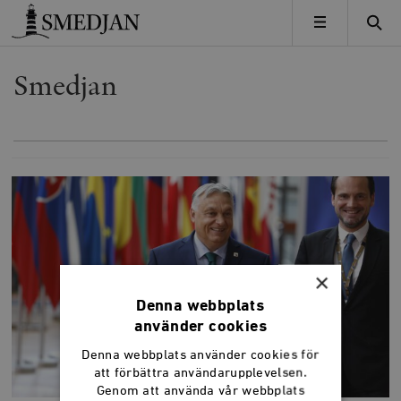
Timbro
MENY
Smedjan
×
Denna webbplats
använder cookies
Denna webbplats använder cookies för
att förbättra användarupplevelsen.
Genom att använda vår webbplats