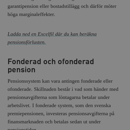
garantipension eller bostadstillägg och därför möter
höga marginaleffekter.
Ladda ned en Excelfil där du kan beräkna
pensionsförlusten.
Fonderad och ofonderad
pension
Pensionssystem kan vara antingen fonderade eller
ofonderade. Skillnaden består i vad som händer med
pensionsavgifterna som löntagarna betalar under
arbetslivet. I fonderade system, som den svenska
premiepensionen, investeras pensionsavgifterna på
finansmarknaden och betalas sedan ut under
pensionstiden.