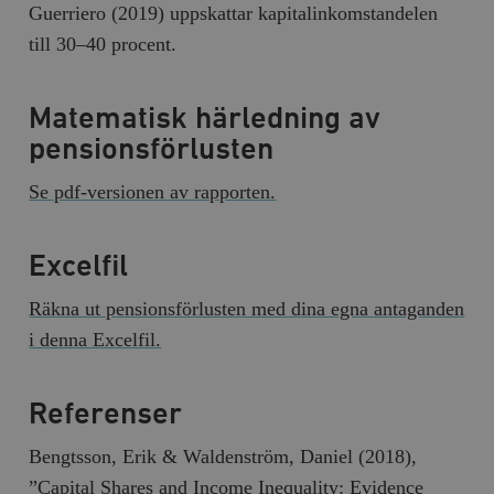
Guerriero (2019) uppskattar kapitalinkomstandelen
till 30–40 procent.
Matematisk härledning av
pensionsförlusten
Se pdf-versionen av rapporten.
Excelfil
Räkna ut pensionsförlusten med dina egna antaganden
i denna Excelfil.
Referenser
Bengtsson, Erik & Waldenström, Daniel (2018),
”Capital Shares and Income Inequality: Evidence