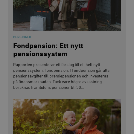
PENSIONER
Fondpension: Ett nytt
pensionssystem
Rapporten presenterar ett förslag till ett helt nytt
pensionssystem, Fondpension. I Fondpension går alla
pensionsavgifter till premiepensionen och investeras
på finansmarknaden. Tack vare högre avkastning
beräknas framtidens pensioner bli 50…